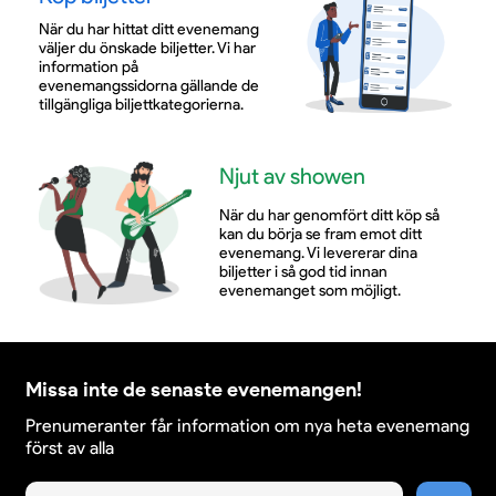
När du har hittat ditt evenemang
väljer du önskade biljetter. Vi har
information på
evenemangssidorna gällande de
tillgängliga biljettkategorierna.
Njut av showen
När du har genomfört ditt köp så
kan du börja se fram emot ditt
evenemang. Vi levererar dina
biljetter i så god tid innan
evenemanget som möjligt.
Missa inte de senaste evenemangen!
Prenumeranter får information om nya heta evenemang
först av alla