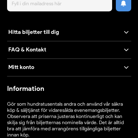
Hitta biljetter till dig
FAQ & Kontakt
Mitt konto
Information
Gör som hundratusentals andra och använd vår säkra
köp & säljtjänst för vidaresålda evenemangsbiljetter.
Observera att priserna justeras kontinuerligt och kan
skilja sig från biljetternas nominella värde. Det är alltid
bra att jämföra med arrangörens tillgängliga biljetter
innan köp.