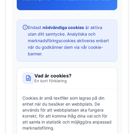
Endast
nödvändiga cookies
är aktiva
utan ditt samtycke. Analytiska och
marknadsföringscookies aktiveras enbart
när du godkänner dem via vår cookie-
banner.
Vad är cookies?
En kort förklaring
Cookies är små textfiler som lagras på din
enhet när du besöker en webbplats. De
används för att webbplatsen ska fungera
korrekt, för att komma ihåg dina val och för
att samla in statistik och möjliggöra anpassad
marknadsföring.