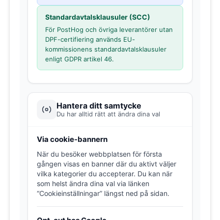
Standardavtalsklausuler (SCC)
För PostHog och övriga leverantörer utan
DPF-certifiering används EU-
kommissionens standardavtalsklausuler
enligt GDPR artikel 46.
Hantera ditt samtycke
Du har alltid rätt att ändra dina val
Via cookie-bannern
När du besöker webbplatsen för första
gången visas en banner där du aktivt väljer
vilka kategorier du accepterar. Du kan när
som helst ändra dina val via länken
“Cookieinställningar” längst ned på sidan.