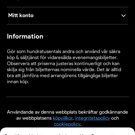
Mitt konto
Information
Gör som hundratusentals andra och använd vår säkra
köp & säljtjänst för vidaresålda evenemangsbiljetter.
Observera att priserna justeras kontinuerligt och kan
skilja sig från biljetternas nominella värde. Det är alltid
bra att jämföra med arrangörens tillgängliga biljetter
innan köp.
Användande av denna webbplats bekräftar godkännande
av webbplatsens
köpvillkor
,
integritetspolicy
och
cookiepolicy
.