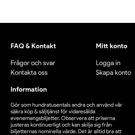
FAQ & Kontakt
Mitt konto
Frågor och svar
Logga in
Kontakta oss
Skapa konto
Information
Gör som hundratusentals andra och använd vår
säkra köp & säljtjänst för vidaresålda
evenemangsbiljetter. Observera att priserna
justeras kontinuerligt och kan skilja sig från
biljetternas nominella värde. Det är alltid bra att