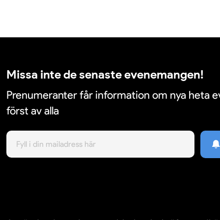
Missa inte de senaste evenemangen!
Prenumeranter får information om nya heta
först av alla