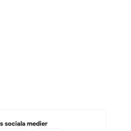
 sociala medier