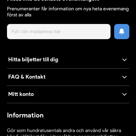
Prenumeranter får information om nya heta evenemang
först av alla
Hitta biljetter till dig
FAQ & Kontakt
Mitt konto
Information
Gör som hundratusentals andra och använd vår säkra