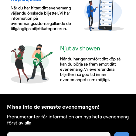
När du har hittat ditt evenemang
väljer du önskade biljetter. Vi har
information på
evenemangssidorna gällande de
tillgängliga biljettkategorierna.
Njut av showen
När du har genomfört ditt köp så
kan du börja se fram emot ditt
evenemang. Vi levererar dina
biljetter i så god tid innan
evenemanget som möjligt.
Missa inte de senaste evenemangen!
Prenumeranter får information om nya heta evenemang
först av alla