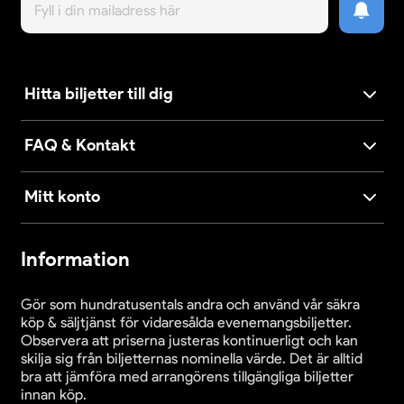
Hitta biljetter till dig
FAQ & Kontakt
Mitt konto
Information
Gör som hundratusentals andra och använd vår säkra
köp & säljtjänst för vidaresålda evenemangsbiljetter.
Observera att priserna justeras kontinuerligt och kan
skilja sig från biljetternas nominella värde. Det är alltid
bra att jämföra med arrangörens tillgängliga biljetter
innan köp.