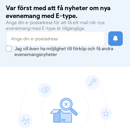
Var först med att få nyheter om nya
evenemang med E-type.
Ange din e-postadress för att få ett mail när nya
evenemang med E-type är tillgängliga.
Jag vill även ha möjlighet till förköp och få andra
evenemangsnyheter