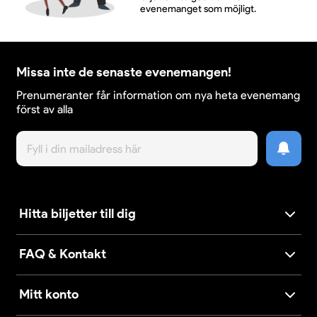
evenemanget som möjligt.
Missa inte de senaste evenemangen!
Prenumeranter får information om nya heta evenemang
först av alla
Hitta biljetter till dig
FAQ & Kontakt
Mitt konto