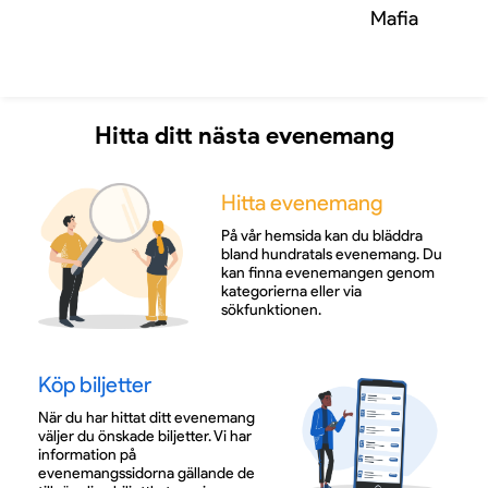
Mafia
Hitta ditt nästa evenemang
Hitta evenemang
På vår hemsida kan du bläddra
bland hundratals evenemang. Du
kan finna evenemangen genom
kategorierna eller via
sökfunktionen.
Köp biljetter
När du har hittat ditt evenemang
väljer du önskade biljetter. Vi har
information på
evenemangssidorna gällande de