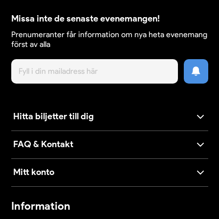
Missa inte de senaste evenemangen!
Prenumeranter får information om nya heta evenemang
först av alla
Hitta biljetter till dig
FAQ & Kontakt
Mitt konto
Information