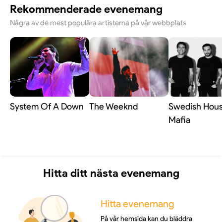
Rekommenderade evenemang
Några av de mest populära artisterna på vår webbplats
System Of A Down
The Weeknd
Swedish Hou
Mafia
Hitta ditt nästa evenemang
Hitta evenemang
På vår hemsida kan du bläddra