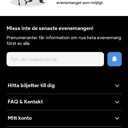
evenemanget som möjligt.
Missa inte de senaste evenemangen!
Prenumeranter får information om nya heta evenemang
först av alla
Hitta biljetter till dig
FAQ & Kontakt
Mitt konto