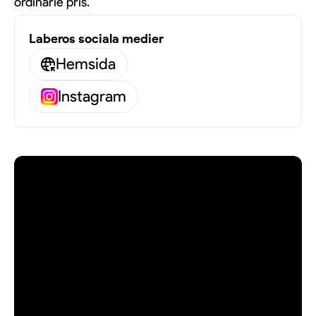
ordinarie pris.
Laberos sociala medier
Hemsida
Instagram