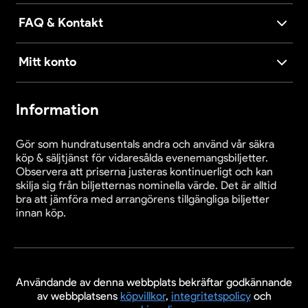
FAQ & Kontakt
Mitt konto
Information
Gör som hundratusentals andra och använd vår säkra
köp & säljtjänst för vidaresålda evenemangsbiljetter.
Observera att priserna justeras kontinuerligt och kan
skilja sig från biljetternas nominella värde. Det är alltid
bra att jämföra med arrangörens tillgängliga biljetter
innan köp.
Användande av denna webbplats bekräftar godkännande
av webbplatsens
köpvillkor
,
integritetspolicy
och