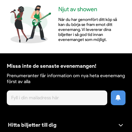
Njut av showen
När du har genomfört ditt köp så
kan du börja se fram emot ditt
evenemang. Vi levererar dina
biljetter i så god tid innan
evenemanget som möjligt.
Missa inte de senaste evenemangen!
Prenumeranter får information om nya heta evenemang
först av alla
Hitta biljetter till dig