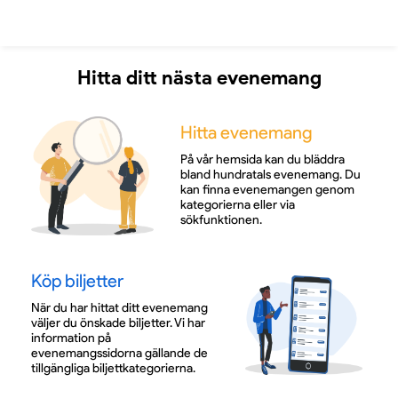
Hitta ditt nästa evenemang
Hitta evenemang
På vår hemsida kan du bläddra
bland hundratals evenemang. Du
kan finna evenemangen genom
kategorierna eller via
sökfunktionen.
Köp biljetter
När du har hittat ditt evenemang
väljer du önskade biljetter. Vi har
information på
evenemangssidorna gällande de
tillgängliga biljettkategorierna.