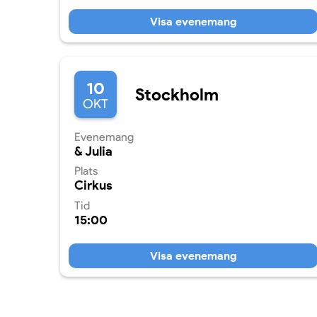
Visa evenemang
10
Stockholm
OKT
Evenemang
& Julia
Plats
Cirkus
Tid
15:00
Visa evenemang