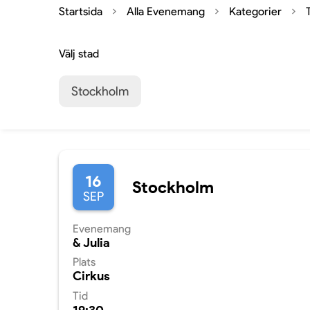
Startsida
Alla Evenemang
Kategorier
Välj stad
Stockholm
16
Stockholm
SEP
Evenemang
& Julia
Plats
Cirkus
Tid