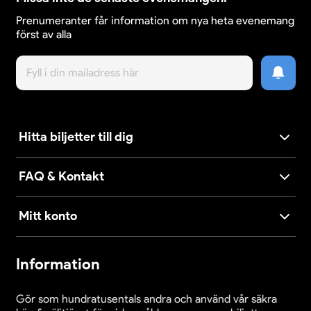
Prenumeranter får information om nya heta evenemang
först av alla
Hitta biljetter till dig
FAQ & Kontakt
Mitt konto
Information
Gör som hundratusentals andra och använd vår säkra