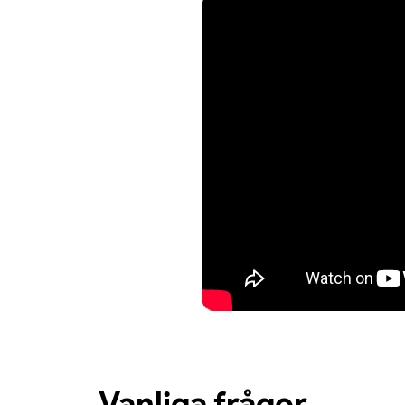
Vanliga frågor