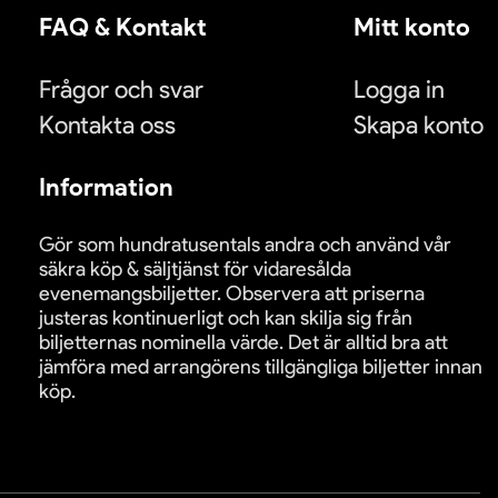
FAQ & Kontakt
Mitt konto
Frågor och svar
Logga in
Kontakta oss
Skapa konto
Information
Gör som hundratusentals andra och använd vår
säkra köp & säljtjänst för vidaresålda
evenemangsbiljetter. Observera att priserna
justeras kontinuerligt och kan skilja sig från
biljetternas nominella värde. Det är alltid bra att
jämföra med arrangörens tillgängliga biljetter innan
köp.