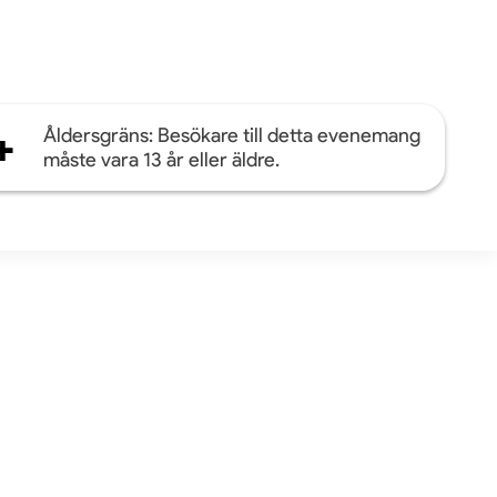
+
Åldersgräns: Besökare till detta evenemang
måste vara 13 år eller äldre.