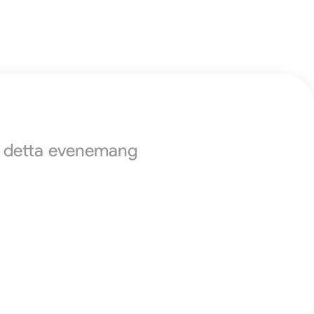
ör detta evenemang