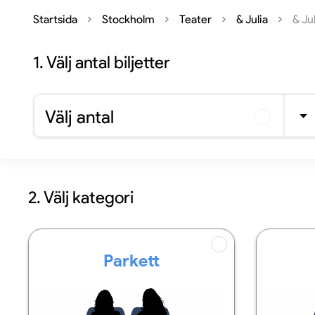
Startsida
Stockholm
Teater
& Julia
& Ju
1.
Välj antal biljetter
Välj antal
2. Välj kategori
Parkett