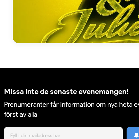
Missa inte de senaste evenemangen!
Prenumeranter får information om nya heta
först av alla