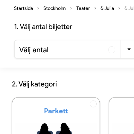
Startsida
Stockholm
Teater
& Julia
& Ju
1.
Välj antal biljetter
Välj antal
2. Välj kategori
Parkett