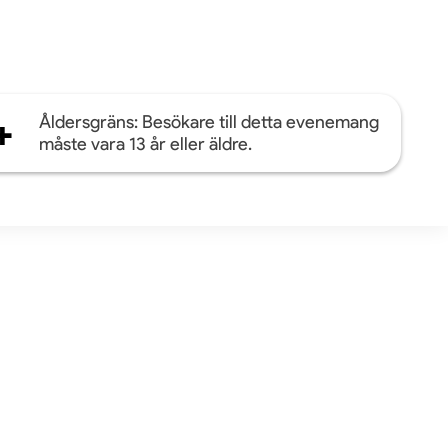
+
Åldersgräns: Besökare till detta evenemang
måste vara 13 år eller äldre.