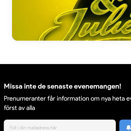
Missa inte de senaste evenemangen!
Prenumeranter får information om nya heta
först av alla