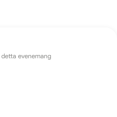
ör detta evenemang