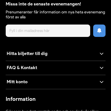
Missa inte de senaste evenemangen!
Prenumeranter får information om nya heta evenemang
först av alla
Hitta biljetter till dig
FAQ & Kontakt
Mitt konto
Information