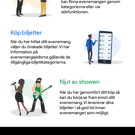
kan finna evenemangen genom
kategorierna eller via
sökfunktionen.
Köp biljetter
När du har hittat ditt evenemang
väljer du önskade biljetter. Vi har
information på
evenemangssidorna gällande de
tillgängliga biljettkategorierna.
Njut av showen
När du har genomfört ditt köp så
kan du börja se fram emot ditt
evenemang. Vi levererar dina
biljetter i så god tid innan
evenemanget som möjligt.