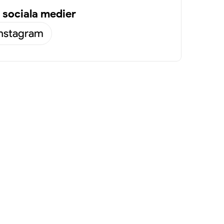
 sociala medier
Instagram