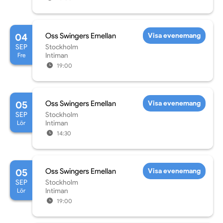
04
Oss Swingers Emellan
Visa evenemang
SEP
Stockholm
Fre
Intiman
19:00
05
Oss Swingers Emellan
Visa evenemang
SEP
Stockholm
Lör
Intiman
14:30
05
Oss Swingers Emellan
Visa evenemang
SEP
Stockholm
Lör
Intiman
19:00