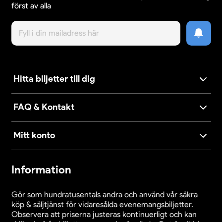
först av alla
Hitta biljetter till dig
FAQ & Kontakt
Mitt konto
Information
Gör som hundratusentals andra och använd vår säkra
köp & säljtjänst för vidaresålda evenemangsbiljetter.
Observera att priserna justeras kontinuerligt och kan