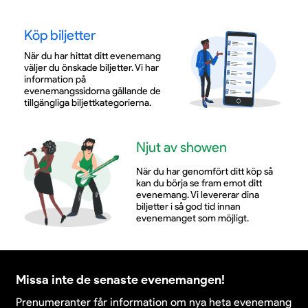
Köp biljetter
När du har hittat ditt evenemang
väljer du önskade biljetter. Vi har
information på
evenemangssidorna gällande de
tillgängliga biljettkategorierna.
Njut av showen
När du har genomfört ditt köp så
kan du börja se fram emot ditt
evenemang. Vi levererar dina
biljetter i så god tid innan
evenemanget som möjligt.
Missa inte de senaste evenemangen!
Prenumeranter får information om nya heta evenemang