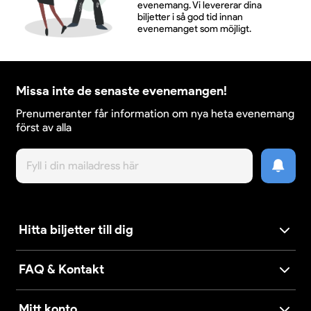
evenemang. Vi levererar dina
biljetter i så god tid innan
evenemanget som möjligt.
Missa inte de senaste evenemangen!
Prenumeranter får information om nya heta evenemang
först av alla
Hitta biljetter till dig
FAQ & Kontakt
Mitt konto