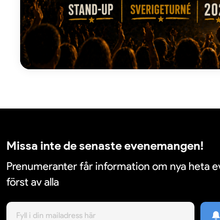
Missa inte de senaste evenemangen!
Prenumeranter får information om nya heta
först av alla