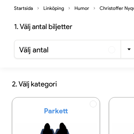
Startsida
Linköping
Humor
Christoffer Nyqv
1.
Välj antal biljetter
Välj antal
2. Välj kategori
Parkett