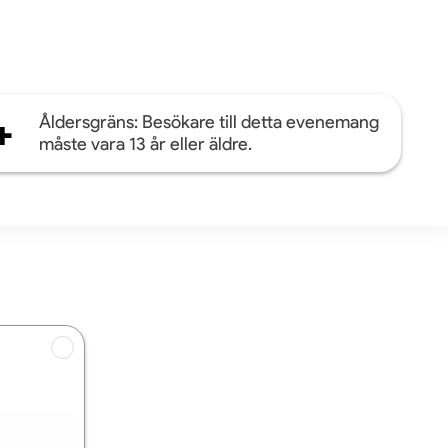
+
Åldersgräns: Besökare till detta evenemang
måste vara 13 år eller äldre.