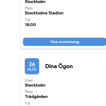
Stockholm
Plats
Stockholms Stadion
Tid
18:00
Visa evenemang
26
Dina Ögon
AUG
Stad
Stockholm
Plats
Trädgården
Tid