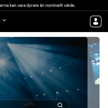
terna kan vara dyrare än nominellt värde.