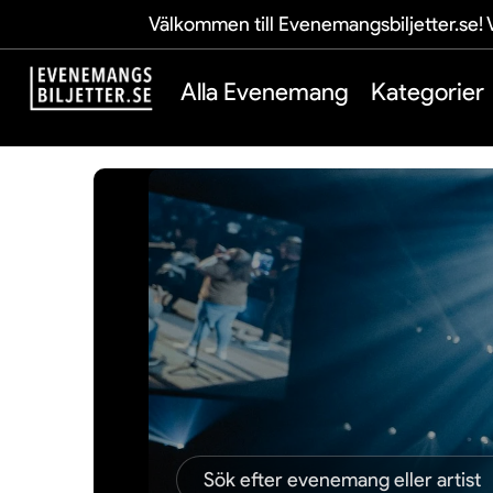
Välkommen till Evenemangsbiljetter.se! V
Alla Evenemang
Kategorier