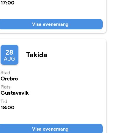
17:00
Visa evenemang
28
Takida
AUG
Stad
Örebro
Plats
Gustavsvik
Tid
18:00
Visa evenemang