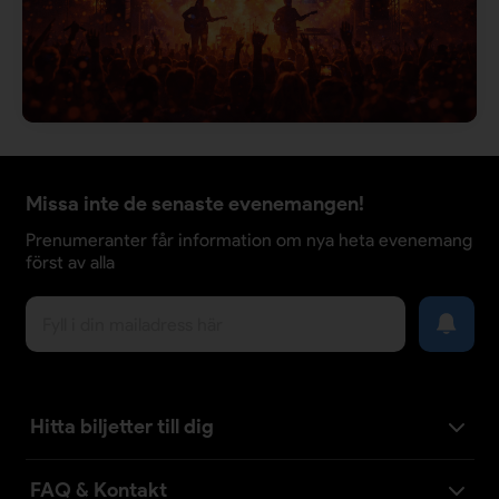
Missa inte de senaste evenemangen!
Prenumeranter får information om nya heta evenemang
först av alla
Hitta biljetter till dig
FAQ & Kontakt