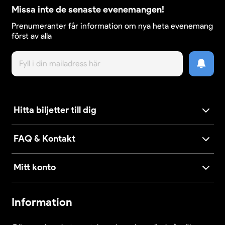
Missa inte de senaste evenemangen!
Prenumeranter får information om nya heta evenemang
först av alla
Hitta biljetter till dig
FAQ & Kontakt
Mitt konto
Information