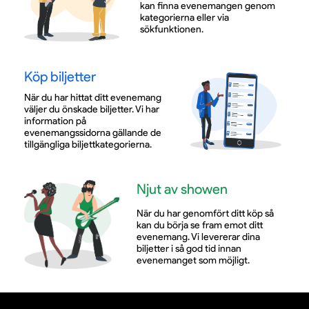
kan finna evenemangen genom
kategorierna eller via
sökfunktionen.
Köp biljetter
När du har hittat ditt evenemang
väljer du önskade biljetter. Vi har
information på
evenemangssidorna gällande de
tillgängliga biljettkategorierna.
Njut av showen
När du har genomfört ditt köp så
kan du börja se fram emot ditt
evenemang. Vi levererar dina
biljetter i så god tid innan
evenemanget som möjligt.