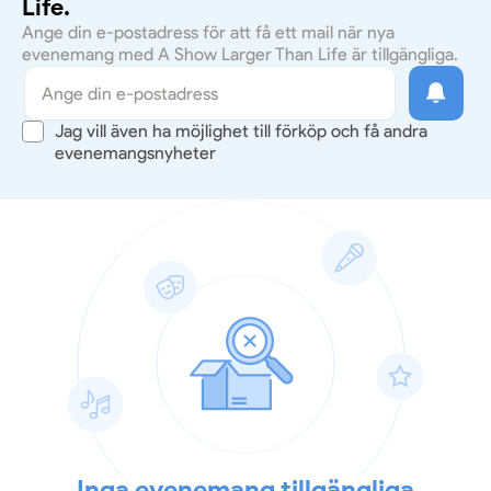
Life.
Ange din e-postadress för att få ett mail när nya
evenemang med A Show Larger Than Life är tillgängliga.
Jag vill även ha möjlighet till förköp och få andra
evenemangsnyheter
Inga evenemang tillgängliga