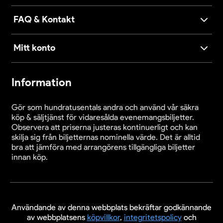
FAQ & Kontakt
Mitt konto
Information
Gör som hundratusentals andra och använd vår säkra
köp & säljtjänst för vidaresålda evenemangsbiljetter.
Observera att priserna justeras kontinuerligt och kan
skilja sig från biljetternas nominella värde. Det är alltid
bra att jämföra med arrangörens tillgängliga biljetter
innan köp.
Användande av denna webbplats bekräftar godkännande
av webbplatsens
köpvillkor
,
integritetspolicy
och