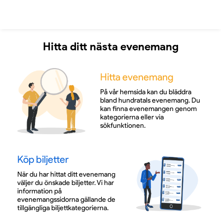
Hitta ditt nästa evenemang
Hitta evenemang
På vår hemsida kan du bläddra
bland hundratals evenemang. Du
kan finna evenemangen genom
kategorierna eller via
sökfunktionen.
Köp biljetter
När du har hittat ditt evenemang
väljer du önskade biljetter. Vi har
information på
evenemangssidorna gällande de
tillgängliga biljettkategorierna.