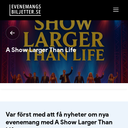
A Show Larger Than Life
Var först med att få nyheter om nya
evenemang med A Show Larger Than