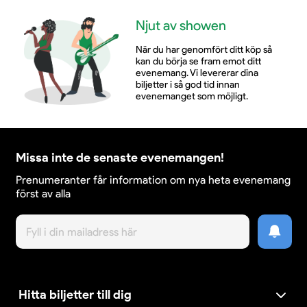
Njut av showen
När du har genomfört ditt köp så
kan du börja se fram emot ditt
evenemang. Vi levererar dina
biljetter i så god tid innan
evenemanget som möjligt.
Missa inte de senaste evenemangen!
Prenumeranter får information om nya heta evenemang
först av alla
Hitta biljetter till dig