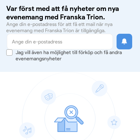
Var först med att få nyheter om nya
evenemang med Franska Trion.
Ange din e-postadress för att få ett mail när nya
evenemang med Franska Trion är tillgängliga.
Jag vill även ha möjlighet till förköp och få andra
evenemangsnyheter