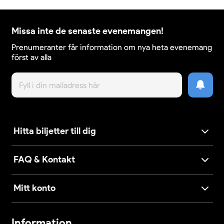
Missa inte de senaste evenemangen!
Prenumeranter får information om nya heta evenemang
först av alla
Hitta biljetter till dig
FAQ & Kontakt
Mitt konto
Information