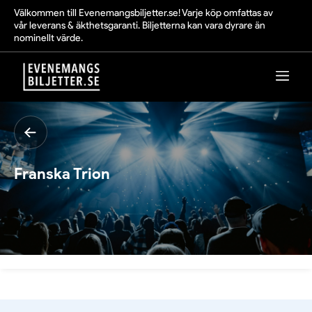
Välkommen till Evenemangsbiljetter.se! Varje köp omfattas av
vår leverans & äkthetsgaranti. Biljetterna kan vara dyrare än
nominellt värde.
Franska Trion