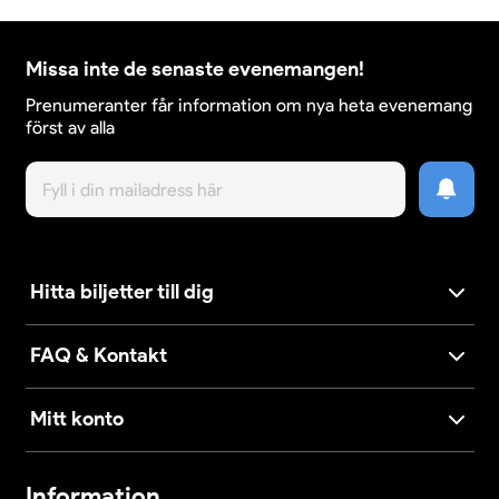
Missa inte de senaste evenemangen!
Prenumeranter får information om nya heta evenemang
först av alla
Hitta biljetter till dig
FAQ & Kontakt
Mitt konto
Information