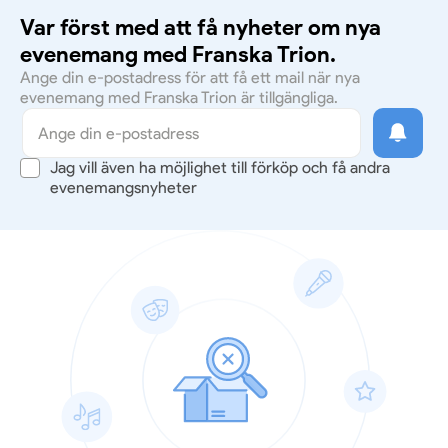
Var först med att få nyheter om nya
evenemang med Franska Trion.
Ange din e-postadress för att få ett mail när nya
evenemang med Franska Trion är tillgängliga.
Jag vill även ha möjlighet till förköp och få andra
evenemangsnyheter