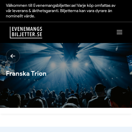
Välkommen till Evenemangsbiljetter.se! Varje köp omfattas av
vår leverans & äkthetsgaranti. Biljetterna kan vara dyrare än
nominellt värde.
Franska Trion