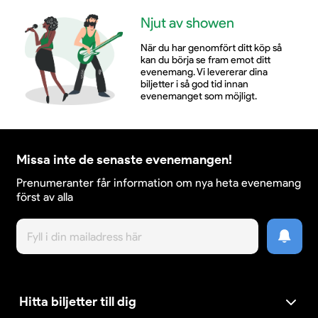
Njut av showen
När du har genomfört ditt köp så
kan du börja se fram emot ditt
evenemang. Vi levererar dina
biljetter i så god tid innan
evenemanget som möjligt.
Missa inte de senaste evenemangen!
Prenumeranter får information om nya heta evenemang
först av alla
Hitta biljetter till dig