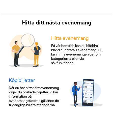
Hitta ditt nästa evenemang
Hitta evenemang
På vår hemsida kan du bläddra
bland hundratals evenemang. Du
kan finna evenemangen genom
kategorierna eller via
sökfunktionen.
Köp biljetter
När du har hittat ditt evenemang
väljer du önskade biljetter. Vi har
information på
evenemangssidorna gällande de
tillgängliga biljettkategorierna.