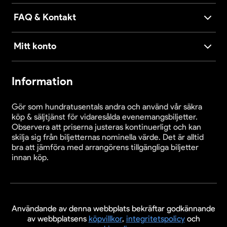
FAQ & Kontakt
Mitt konto
Information
Gör som hundratusentals andra och använd vår säkra
köp & säljtjänst för vidaresålda evenemangsbiljetter.
Observera att priserna justeras kontinuerligt och kan
skilja sig från biljetternas nominella värde. Det är alltid
bra att jämföra med arrangörens tillgängliga biljetter
innan köp.
Användande av denna webbplats bekräftar godkännande
av webbplatsens
köpvillkor
,
integritetspolicy
och