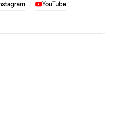
Instagram
YouTube