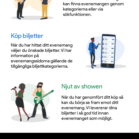
kan finna evenemangen genom
kategorierna eller via
sökfunktionen.
Köp biljetter
När du har hittat ditt evenemang
väljer du önskade biljetter. Vi har
information på
evenemangssidorna gällande de
tillgängliga biljettkategorierna.
Njut av showen
När du har genomfört ditt köp så
kan du börja se fram emot ditt
evenemang. Vi levererar dina
biljetter i så god tid innan
evenemanget som möjligt.