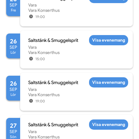
SEP
Vara
Fre
Vara Konserthus
19:00
26
Saltstänk & Smuggelsprit
Visa evenemang
SEP
Vara
Lör
Vara Konserthus
15:00
26
Saltstänk & Smuggelsprit
Visa evenemang
SEP
Vara
Lör
Vara Konserthus
19:00
27
Saltstänk & Smuggelsprit
Visa evenemang
SEP
Vara
Sön
Vara Konserthus