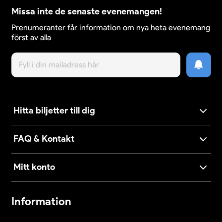
Missa inte de senaste evenemangen!
Prenumeranter får information om nya heta evenemang
först av alla
Hitta biljetter till dig
FAQ & Kontakt
Mitt konto
Information