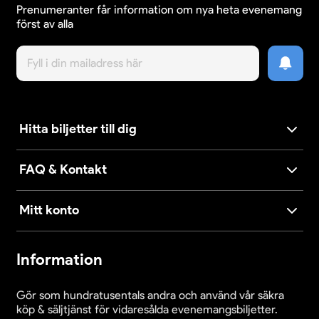
Prenumeranter får information om nya heta evenemang
först av alla
Hitta biljetter till dig
FAQ & Kontakt
Mitt konto
Information
Gör som hundratusentals andra och använd vår säkra
köp & säljtjänst för vidaresålda evenemangsbiljetter.