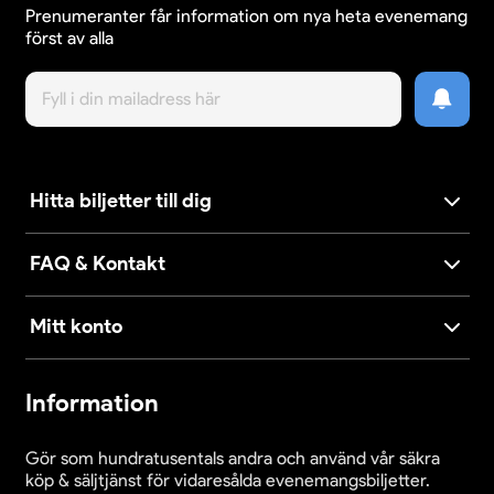
Prenumeranter får information om nya heta evenemang
först av alla
Hitta biljetter till dig
FAQ & Kontakt
Mitt konto
Information
Gör som hundratusentals andra och använd vår säkra
köp & säljtjänst för vidaresålda evenemangsbiljetter.