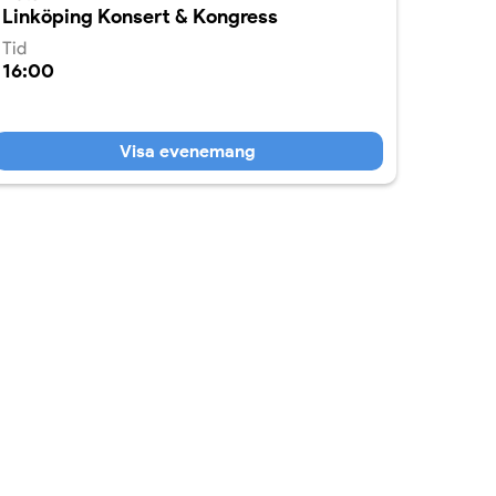
Linköping Konsert & Kongress
Tid
16:00
Visa evenemang