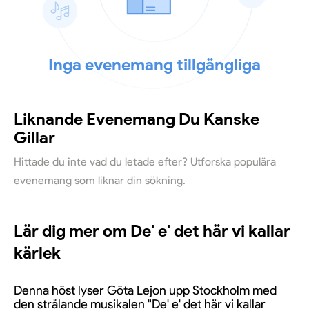
Inga evenemang tillgängliga
Liknande Evenemang Du Kanske
Gillar
Hittade du inte vad du letade efter? Utforska populära
evenemang som liknar din sökning.
Lär dig mer om De' e' det här vi kallar
kärlek
Denna höst lyser Göta Lejon upp Stockholm med
den strålande musikalen "De' e' det här vi kallar