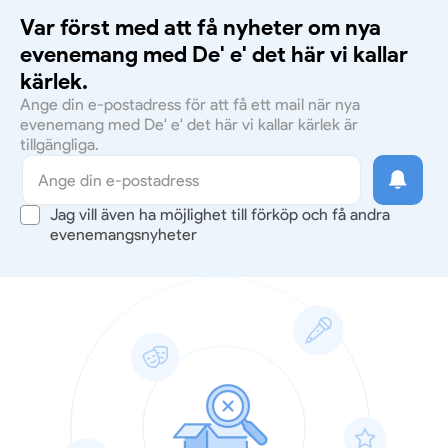
Var först med att få nyheter om nya
evenemang med De' e' det här vi kallar
kärlek.
Ange din e-postadress för att få ett mail när nya
evenemang med De' e' det här vi kallar kärlek är
tillgängliga.
Jag vill även ha möjlighet till förköp och få andra
evenemangsnyheter