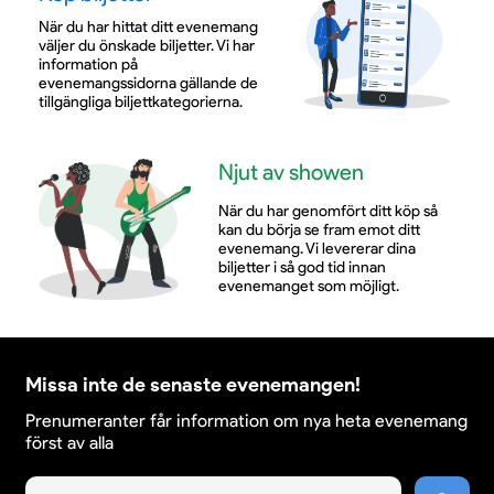
När du har hittat ditt evenemang
väljer du önskade biljetter. Vi har
information på
evenemangssidorna gällande de
tillgängliga biljettkategorierna.
Njut av showen
När du har genomfört ditt köp så
kan du börja se fram emot ditt
evenemang. Vi levererar dina
biljetter i så god tid innan
evenemanget som möjligt.
Missa inte de senaste evenemangen!
Prenumeranter får information om nya heta evenemang
först av alla