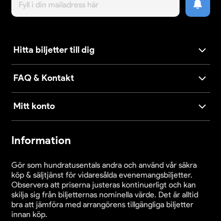
Hitta biljetter till dig
FAQ & Kontakt
Mitt konto
Information
Gör som hundratusentals andra och använd vår säkra
köp & säljtjänst för vidaresålda evenemangsbiljetter.
Observera att priserna justeras kontinuerligt och kan
skilja sig från biljetternas nominella värde. Det är alltid
bra att jämföra med arrangörens tillgängliga biljetter
innan köp.