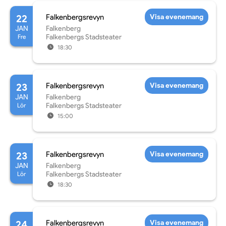
22
Falkenbergsrevyn
Visa evenemang
JAN
Falkenberg
Fre
Falkenbergs Stadsteater
18:30
23
Falkenbergsrevyn
Visa evenemang
JAN
Falkenberg
Lör
Falkenbergs Stadsteater
15:00
23
Falkenbergsrevyn
Visa evenemang
JAN
Falkenberg
Lör
Falkenbergs Stadsteater
18:30
24
Falkenbergsrevyn
Visa evenemang