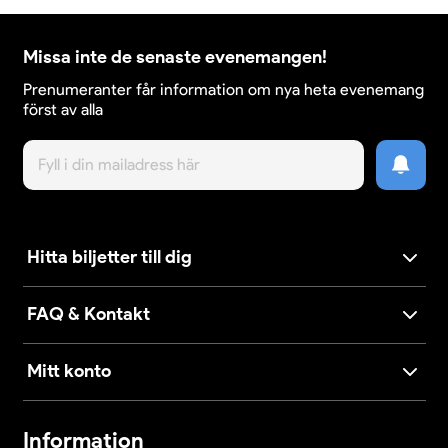
Missa inte de senaste evenemangen!
Prenumeranter får information om nya heta evenemang
först av alla
Hitta biljetter till dig
FAQ & Kontakt
Mitt konto
Information