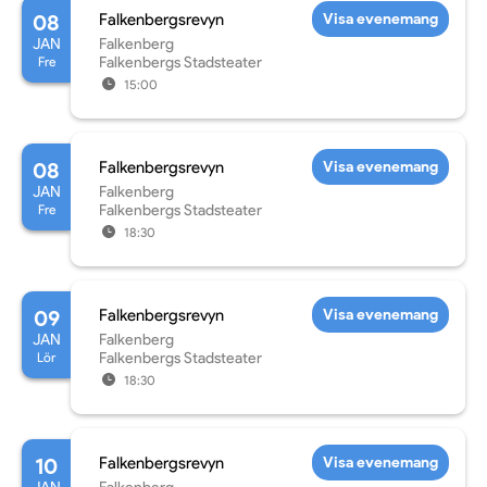
08
Falkenbergsrevyn
Visa evenemang
JAN
Falkenberg
Fre
Falkenbergs Stadsteater
15:00
08
Falkenbergsrevyn
Visa evenemang
JAN
Falkenberg
Fre
Falkenbergs Stadsteater
18:30
09
Falkenbergsrevyn
Visa evenemang
JAN
Falkenberg
Lör
Falkenbergs Stadsteater
18:30
10
Falkenbergsrevyn
Visa evenemang