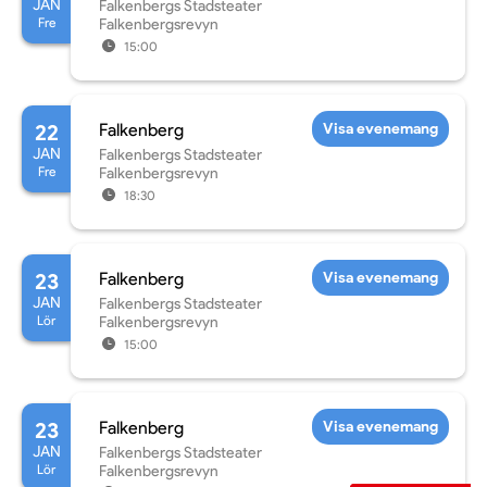
JAN
Falkenbergs Stadsteater
Fre
Falkenbergsrevyn
15:00
22
Falkenberg
Visa evenemang
JAN
Falkenbergs Stadsteater
Fre
Falkenbergsrevyn
18:30
23
Falkenberg
Visa evenemang
JAN
Falkenbergs Stadsteater
Lör
Falkenbergsrevyn
15:00
23
Falkenberg
Visa evenemang
JAN
Falkenbergs Stadsteater
Lör
Falkenbergsrevyn