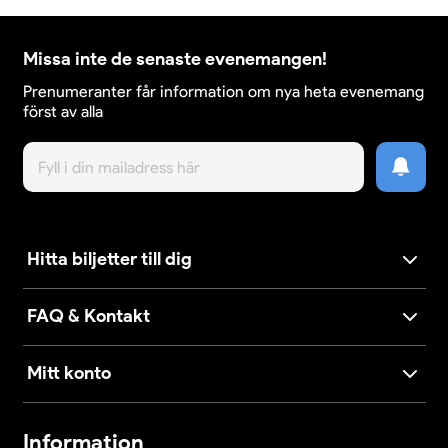
Missa inte de senaste evenemangen!
Prenumeranter får information om nya heta evenemang
först av alla
Hitta biljetter till dig
FAQ & Kontakt
Mitt konto
Information