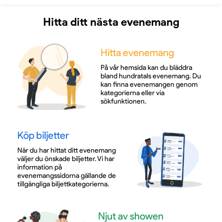
Hitta ditt nästa evenemang
Hitta evenemang
På vår hemsida kan du bläddra
bland hundratals evenemang. Du
kan finna evenemangen genom
kategorierna eller via
sökfunktionen.
Köp biljetter
När du har hittat ditt evenemang
väljer du önskade biljetter. Vi har
information på
evenemangssidorna gällande de
tillgängliga biljettkategorierna.
Njut av showen