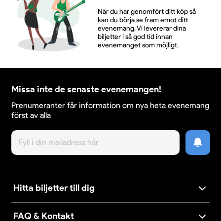
När du har genomfört ditt köp så
kan du börja se fram emot ditt
evenemang. Vi levererar dina
biljetter i så god tid innan
evenemanget som möjligt.
Missa inte de senaste evenemangen!
Prenumeranter får information om nya heta evenemang
först av alla
Hitta biljetter till dig
FAQ & Kontakt