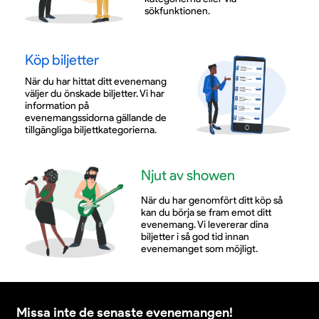
sökfunktionen.
Köp biljetter
När du har hittat ditt evenemang
väljer du önskade biljetter. Vi har
information på
evenemangssidorna gällande de
tillgängliga biljettkategorierna.
Njut av showen
När du har genomfört ditt köp så
kan du börja se fram emot ditt
evenemang. Vi levererar dina
biljetter i så god tid innan
evenemanget som möjligt.
Missa inte de senaste evenemangen!