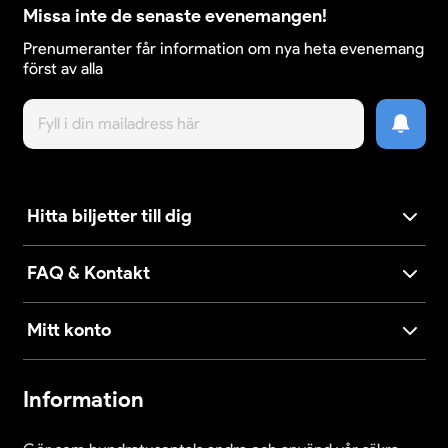
Missa inte de senaste evenemangen!
Prenumeranter får information om nya heta evenemang
först av alla
Hitta biljetter till dig
FAQ & Kontakt
Mitt konto
Information