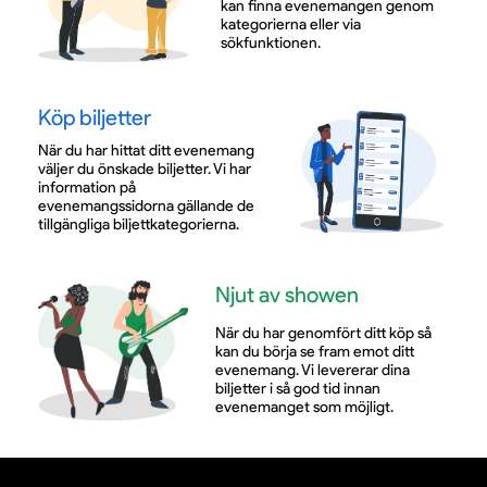
kan finna evenemangen genom
kategorierna eller via
sökfunktionen.
Köp biljetter
När du har hittat ditt evenemang
väljer du önskade biljetter. Vi har
information på
evenemangssidorna gällande de
tillgängliga biljettkategorierna.
Njut av showen
När du har genomfört ditt köp så
kan du börja se fram emot ditt
evenemang. Vi levererar dina
biljetter i så god tid innan
evenemanget som möjligt.