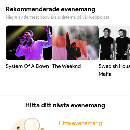
Rekommenderade evenemang
Några av de mest populära artisterna på vår webbplats
System Of A Down
The Weeknd
Swedish Hou
Mafia
Hitta ditt nästa evenemang
Hitta evenemang