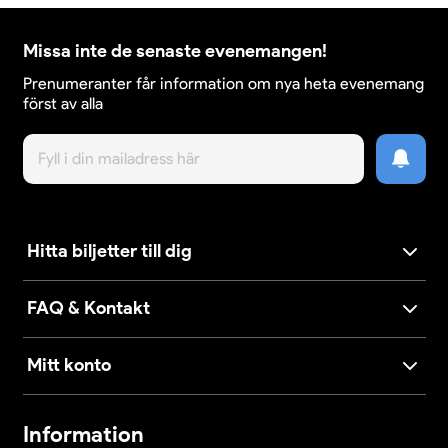
Missa inte de senaste evenemangen!
Prenumeranter får information om nya heta evenemang
först av alla
Hitta biljetter till dig
FAQ & Kontakt
Mitt konto
Information