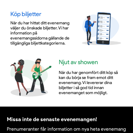
Köp biljetter
När du har hittat ditt evenemang
väljer du önskade biljetter. Vi har
information på
evenemangssidorna gällande de
tillgängliga biljettkategorierna.
Njut av showen
När du har genomfört ditt köp så
kan du börja se fram emot ditt
evenemang. Vi levererar dina
biljetter i så god tid innan
evenemanget som möjligt.
Missa inte de senaste evenemangen!
Prenumeranter får information om nya heta evenemang