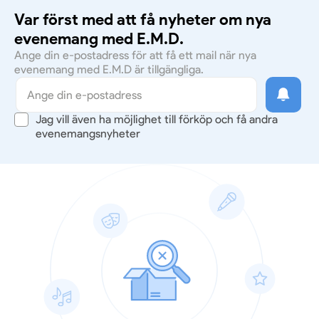
Var först med att få nyheter om nya
evenemang med E.M.D.
Ange din e-postadress för att få ett mail när nya
evenemang med E.M.D är tillgängliga.
Jag vill även ha möjlighet till förköp och få andra
evenemangsnyheter