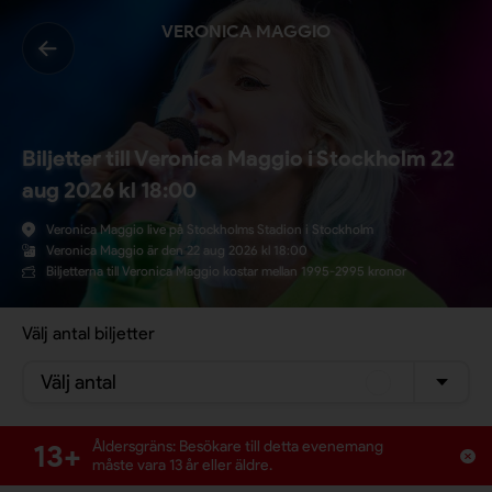
VERONICA MAGGIO
Biljetter till Veronica Maggio i Stockholm 22
aug 2026 kl 18:00
Veronica Maggio live på Stockholms Stadion i Stockholm
Veronica Maggio är den 22 aug 2026 kl 18:00
Biljetterna till Veronica Maggio kostar mellan 1995-2995 kronor
Välj antal biljetter
Välj antal
13+
Åldersgräns: Besökare till detta evenemang
måste vara 13 år eller äldre.