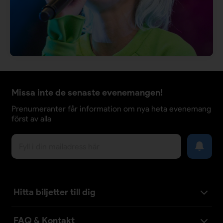
Missa inte de senaste evenemangen!
Prenumeranter får information om nya heta evenemang
först av alla
Hitta biljetter till dig
FAQ & Kontakt