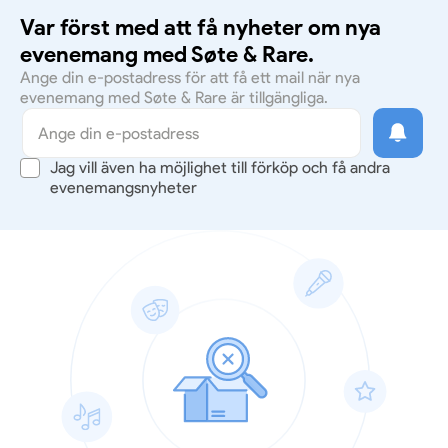
Var först med att få nyheter om nya
evenemang med Søte & Rare.
Ange din e-postadress för att få ett mail när nya
evenemang med Søte & Rare är tillgängliga.
Jag vill även ha möjlighet till förköp och få andra
evenemangsnyheter