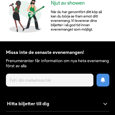
Njut av showen
När du har genomfört ditt köp så
kan du börja se fram emot ditt
evenemang. Vi levererar dina
biljetter i så god tid innan
evenemanget som möjligt.
Missa inte de senaste evenemangen!
Prenumeranter får information om nya heta evenemang
först av alla
Hitta biljetter till dig