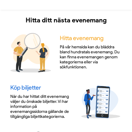
Hitta ditt nästa evenemang
Hitta evenemang
På vår hemsida kan du bläddra
bland hundratals evenemang. Du
kan finna evenemangen genom
kategorierna eller via
sökfunktionen.
Köp biljetter
När du har hittat ditt evenemang
väljer du önskade biljetter. Vi har
information på
evenemangssidorna gällande de
tillgängliga biljettkategorierna.