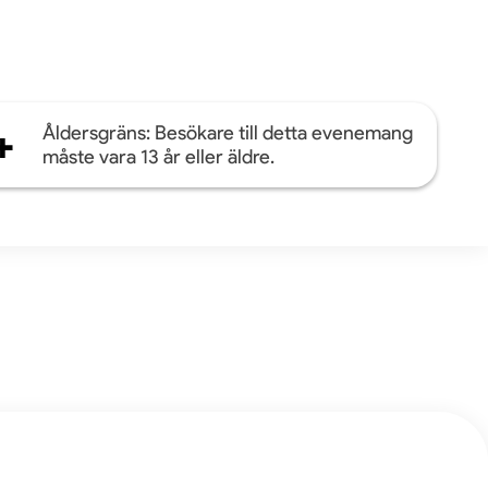
+
Åldersgräns: Besökare till detta evenemang
måste vara 13 år eller äldre.