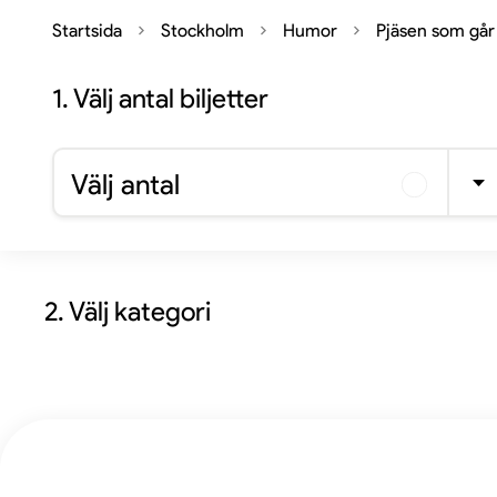
Startsida
Stockholm
Humor
Pjäsen som går
1.
Välj antal biljetter
Välj antal
2. Välj kategori