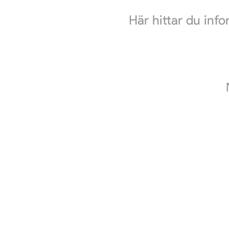
Här hittar du inf