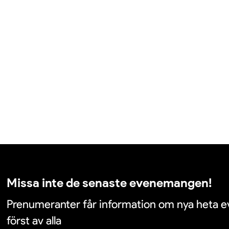
Missa inte de senaste evenemangen!
Prenumeranter får information om nya heta
först av alla