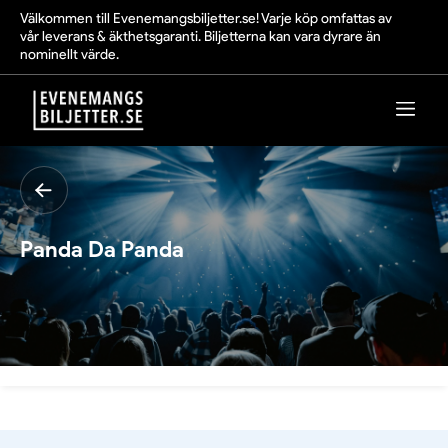
Välkommen till Evenemangsbiljetter.se! Varje köp omfattas av
vår leverans & äkthetsgaranti. Biljetterna kan vara dyrare än
nominellt värde.
Panda Da Panda