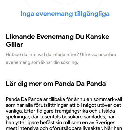
Inga evenemang tillgängliga
Liknande Evenemang Du Kanske
Gillar
Hittade du inte vad du letade efter? Utforska populära
evenemang som liknar din sökning.
Lär dig mer om Panda Da Panda
Panda Da Panda är tillbaka för ännu en sommarkväll
som har alla förutsättningar att bli något utöver det
vanliga. Efter tidigare framgångsrika och utsålda
spelningar, där tusentals besökare samlades, har
han ytterligare befäst sin roll som en av Sveriges
mest intensiva och oförutsägbara liveakter. När han