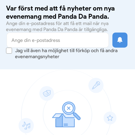
Var först med att få nyheter om nya
evenemang med Panda Da Panda.
Ange din e-postadress för att få ett mail när nya
evenemang med Panda Da Panda är tillgängliga.
Jag vill även ha möjlighet till förköp och få andra
evenemangsnyheter