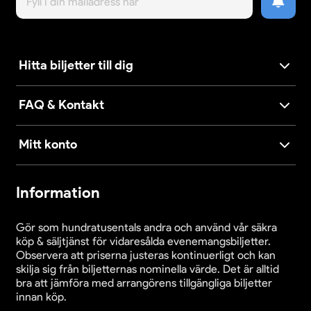
Hitta biljetter till dig
FAQ & Kontakt
Mitt konto
Information
Gör som hundratusentals andra och använd vår säkra
köp & säljtjänst för vidaresålda evenemangsbiljetter.
Observera att priserna justeras kontinuerligt och kan
skilja sig från biljetternas nominella värde. Det är alltid
bra att jämföra med arrangörens tillgängliga biljetter
innan köp.