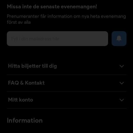
Missa inte de senaste evenemangen!
Prenumeranter får information om nya heta evenemang
först av alla
Hitta biljetter till dig
FAQ & Kontakt
Mitt konto
Information