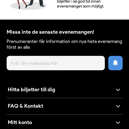
biljetter i så god tid innan
evenemanget som möjligt.
Missa inte de senaste evenemangen!
Prenumeranter får information om nya heta evenemang
först av alla
Hitta biljetter till dig
FAQ & Kontakt
Mitt konto