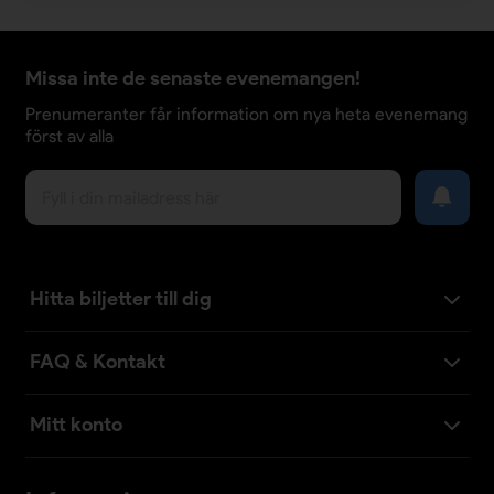
Missa inte de senaste evenemangen!
Prenumeranter får information om nya heta evenemang
först av alla
Hitta biljetter till dig
FAQ & Kontakt
Mitt konto