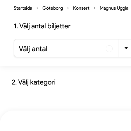
Startsida
Göteborg
Konsert
Magnus Uggla
1.
Välj antal biljetter
Välj antal
2. Välj kategori