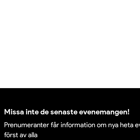
Missa inte de senaste evenemangen!
Prenumeranter får information om nya heta
först av alla