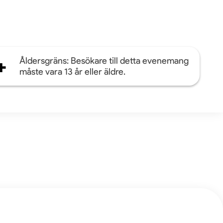
+
Åldersgräns: Besökare till detta evenemang
måste vara 13 år eller äldre.