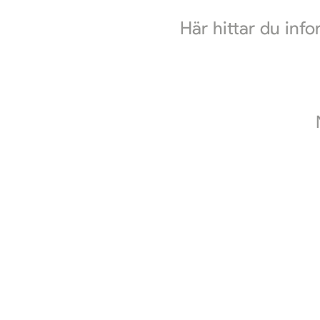
Här hittar du inf