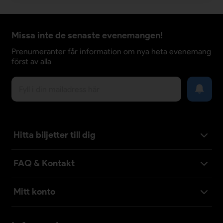
Missa inte de senaste evenemangen!
Prenumeranter får information om nya heta evenemang
först av alla
Hitta biljetter till dig
FAQ & Kontakt
Mitt konto